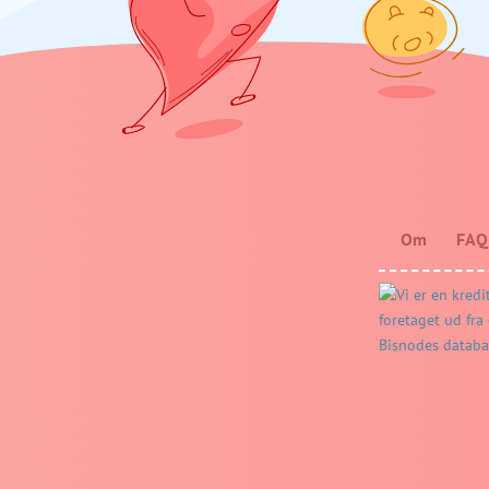
Om
FAQ