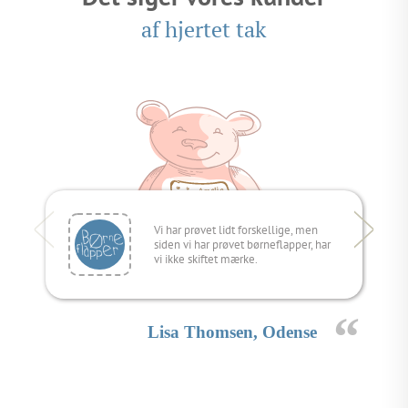
af hjertet tak
Vi har prøvet lidt forskellige, men
siden vi har prøvet børneflapper, har
vi ikke skiftet mærke.
Lisa Thomsen, Odense