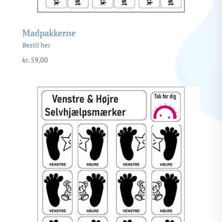
Madpakkerne
kr.
59,00