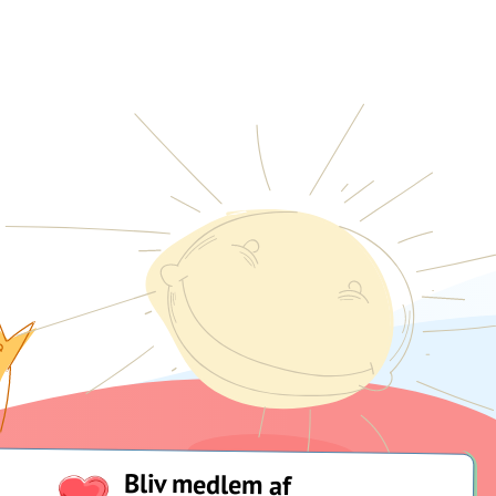
Bliv medlem af